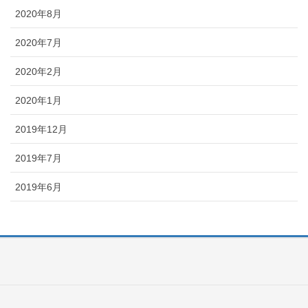
2020年8月
2020年7月
2020年2月
2020年1月
2019年12月
2019年7月
2019年6月