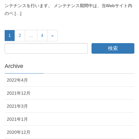
ンテナンスを行います。 メンテナンス期間中は、当Webサイト内
のペ […]
1
2
…
4
»
Archive
2022年4月
2021年12月
2021年3月
2021年1月
2020年12月