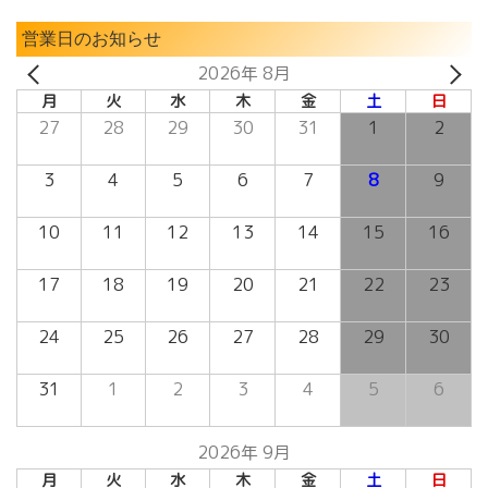
営業日のお知らせ
2026年 8月
月
火
水
木
金
土
日
27
28
29
30
31
1
2
3
4
5
6
7
8
9
10
11
12
13
14
15
16
17
18
19
20
21
22
23
24
25
26
27
28
29
30
31
1
2
3
4
5
6
2026年 9月
月
火
水
木
金
土
日