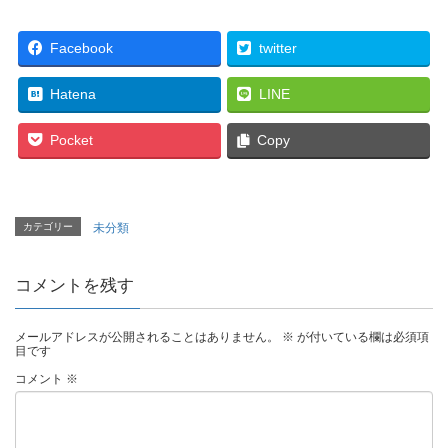
Facebook
twitter
Hatena
LINE
Pocket
Copy
カテゴリー
未分類
コメントを残す
メールアドレスが公開されることはありません。
※
が付いている欄は必須項
目です
コメント
※