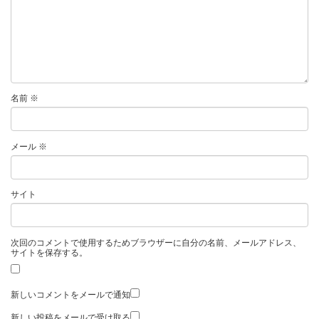
名前
※
メール
※
サイト
次回のコメントで使用するためブラウザーに自分の名前、メールアドレス、
サイトを保存する。
新しいコメントをメールで通知
新しい投稿をメールで受け取る