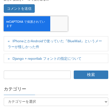
IPhoneとかAndroidで使っていた『BlueMail』というメー
ラーが怪しかった件
Django + reportlab フォントの指定について
カテゴリー