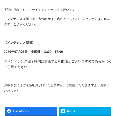
下記の日程においてサイトメンテナンスを行います。
メンテナンス期間中は、当Webサイト内のページへのアクセスができません
ので、ご了承ください。
【メンテナンス期間】
2020年07月25日（土曜日）13:00～17:00
※メンテナンス完了時間は前後する可能性がございますのであらかじめ
ご了承ください。
お客さまにはご迷惑をおかけいたしますが、ご理解いただきますようお願い
いたします。
Facebook
twitter