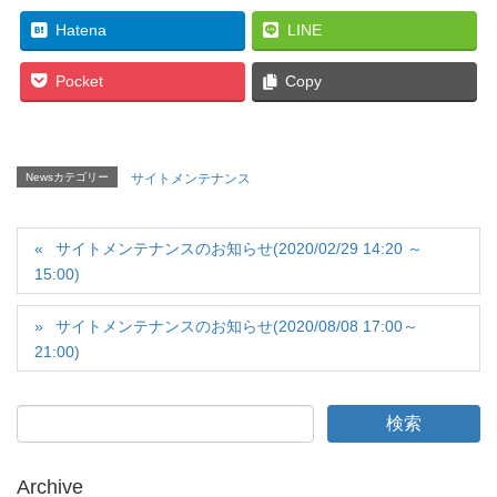
Hatena
LINE
Pocket
Copy
Newsカテゴリー
サイトメンテナンス
サイトメンテナンスのお知らせ(2020/02/29 14:20 ～
15:00)
サイトメンテナンスのお知らせ(2020/08/08 17:00～
21:00)
Archive