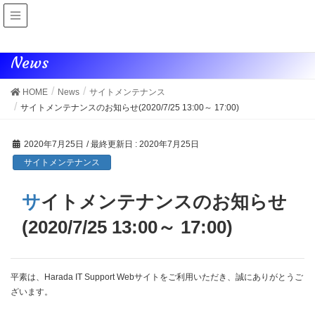
H
arada
IT S
upport
News
HOME
News
サイトメンテナンス
サイトメンテナンスのお知らせ(2020/7/25 13:00～ 17:00)
2020年7月25日
/ 最終更新日 :
2020年7月25日
サイトメンテナンス
サイトメンテナンスのお知らせ
(2020/7/25 13:00～ 17:00)
平素は、Harada IT Support Webサイトをご利用いただき、誠にありがとうご
ざいます。