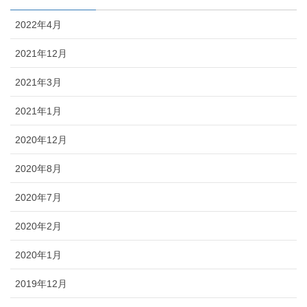
2022年4月
2021年12月
2021年3月
2021年1月
2020年12月
2020年8月
2020年7月
2020年2月
2020年1月
2019年12月